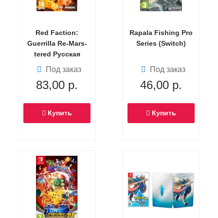
Red Faction:
Rapala Fishing Pro
Guerrilla Re-Mars-
Series (Switch)
tered Русская
Версия (Switch)
Под заказ
Под заказ
83,00
р.
46,00
р.
Купить
Купить