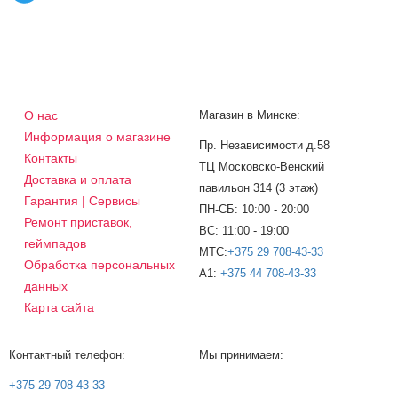
О нас
Магазин в Минске:
Информация о магазине
Пр. Независимости д.58
Контакты
ТЦ Московско-Венский
Доставка и оплата
павильон 314 (3 этаж)
Гарантия | Сервисы
ПН-СБ: 10:00 - 20:00
Ремонт приставок,
ВС: 11:00 - 19:00
геймпадов
МТС:
+375 29 708-43-33
Обработка персональных
A1:
+375 44 708-43-33
данных
Карта сайта
Контактный телефон:
Мы принимаем:
+375 29 708-43-33