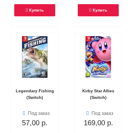
Купить
Купить
Legendary Fishing
Kirby Star Allies
(Switch)
(Switch)
Под заказ
Под заказ
57,00
р.
169,00
р.