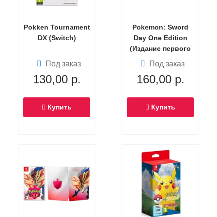
Pokken Tournament
Pokemon: Sword
DX (Switch)
Day One Edition
(Издание первого
дня) (Switch)
Под заказ
Под заказ
130,00
р.
160,00
р.
Купить
Купить