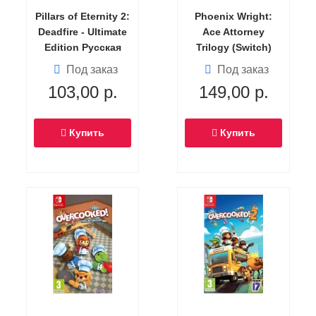
Pillars of Eternity 2:
Phoenix Wright:
Deadfire - Ultimate
Ace Attorney
Edition Русская
Trilogy (Switch)
Версия (Switch)
Под заказ
Под заказ
103,00
р.
149,00
р.
Купить
Купить