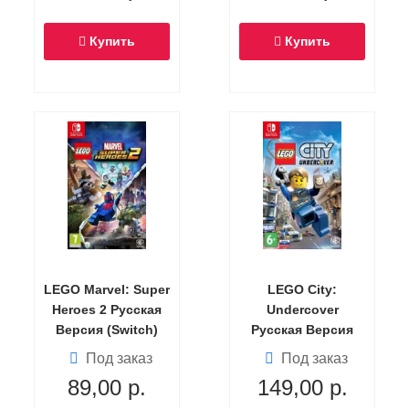
Купить
Купить
LEGO Marvel: Super
LEGO City:
Heroes 2 Русская
Undercover
Версия (Switch)
Русская Версия
(Switch)
Под заказ
Под заказ
89,00
р.
149,00
р.