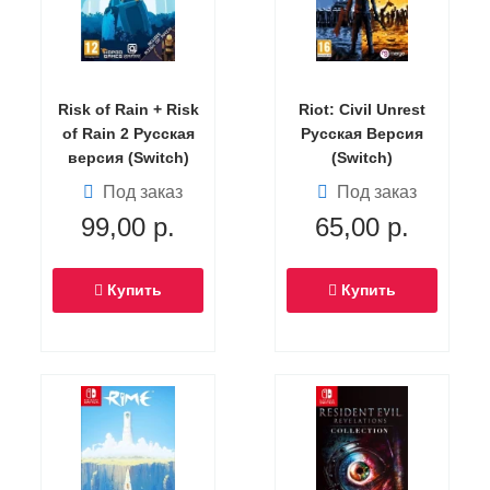
Risk of Rain + Risk
Riot: Civil Unrest
of Rain 2 Русская
Русская Версия
версия (Switch)
(Switch)
Под заказ
Под заказ
99,00
р.
65,00
р.
Купить
Купить