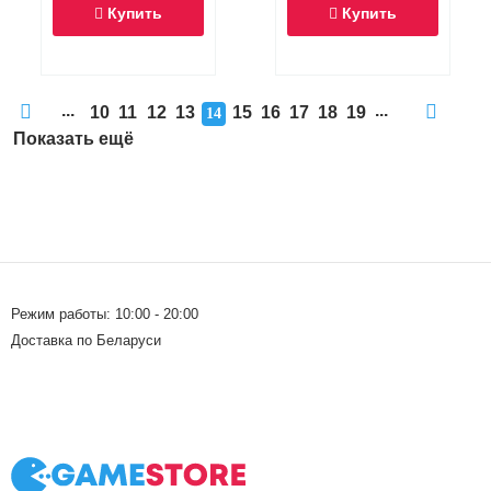
Купить
Купить
...
...
10
11
12
13
15
16
17
18
19
14
Показать ещё
Режим работы: 10:00 - 20:00
Доставка по Беларуси