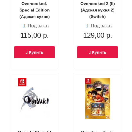
Overcooked:
Overcooked 2 (II)
Special Edition
(Адская кухня 2)
(Адская кухня)
(Switch)
(Switch)
Под заказ
Под заказ
115,00
р.
129,00
р.
Купить
Купить