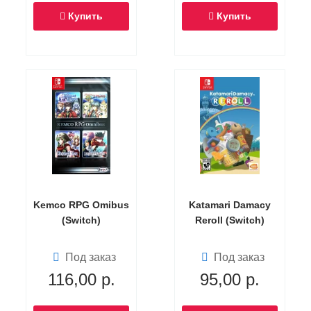
Купить
Купить
Kemco RPG Omibus
Katamari Damacy
(Switch)
Reroll (Switch)
Под заказ
Под заказ
116,00
р.
95,00
р.