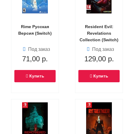
Rime Русская
Resident Evil:
Версия (Switch)
Revelations
Collection (Switch)
Под заказ
Под заказ
71,00
р.
129,00
р.
Купить
Купить