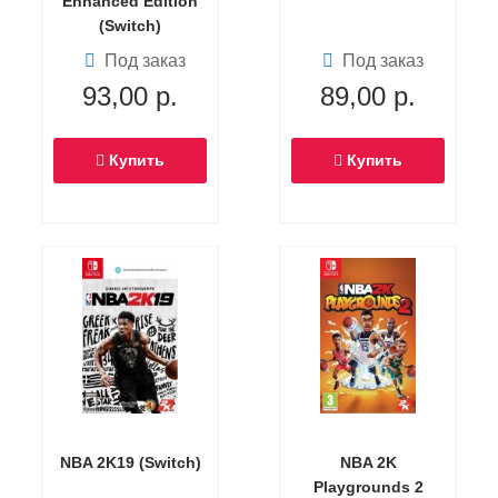
Enhanced Edition
(Switch)
Под заказ
Под заказ
93,00
р.
89,00
р.
Купить
Купить
NBA 2K19 (Switch)
NBA 2K
Playgrounds 2