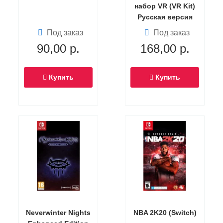
набор VR (VR Kit)
Русская версия
(Switch)
Под заказ
Под заказ
90,00
р.
168,00
р.
Купить
Купить
Neverwinter Nights
NBA 2K20 (Switch)