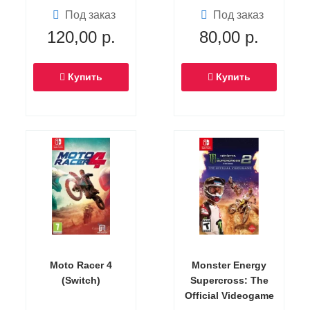
Под заказ
Под заказ
120,00
р.
80,00
р.
Купить
Купить
Moto Racer 4
Monster Energy
(Switch)
Supercross: The
Official Videogame