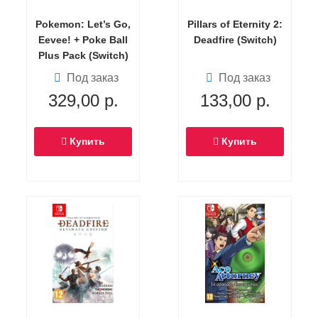
Pokemon: Let’s Go,
Pillars of Eternity 2:
Eevee! + Poke Ball
Deadfire (Switch)
Plus Pack (Switch)
Под заказ
Под заказ
329,00
р.
133,00
р.
Купить
Купить