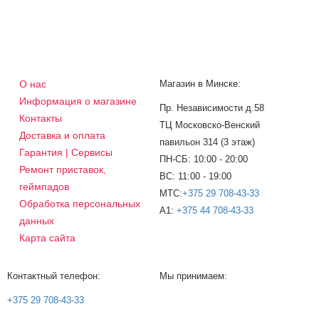
О нас
Магазин в Минске:
Информация о магазине
Пр. Независимости д.58
Контакты
ТЦ Московско-Венский
Доставка и оплата
павильон 314 (3 этаж)
Гарантия | Сервисы
ПН-СБ: 10:00 - 20:00
Ремонт приставок,
ВС: 11:00 - 19:00
геймпадов
МТС:
+375 29 708-43-33
Обработка персональных
A1:
+375 44 708-43-33
данных
Карта сайта
Контактный телефон:
Мы принимаем:
+375 29 708-43-33