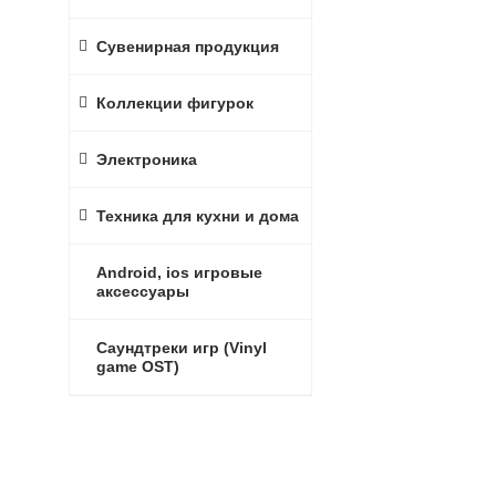
Сувенирная продукция
Коллекции фигурок
Электроника
Техника для кухни и дома
Android, ios игровые
аксессуары
Саундтреки игр (Vinyl
game OST)