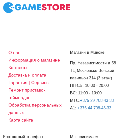
О нас
Магазин в Минске:
Информация о магазине
Пр. Независимости д.58
Контакты
ТЦ Московско-Венский
Доставка и оплата
павильон 314 (3 этаж)
Гарантия | Сервисы
ПН-СБ: 10:00 - 20:00
Ремонт приставок,
ВС: 11:00 - 19:00
геймпадов
МТС:
+375 29 708-43-33
Обработка персональных
A1:
+375 44 708-43-33
данных
Карта сайта
Контактный телефон:
Мы принимаем: