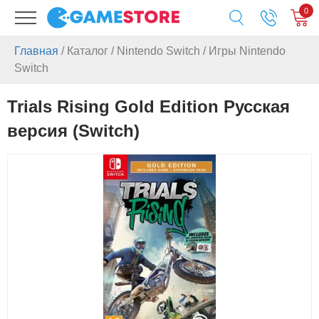
0
Главная
/
Каталог
/
Nintendo Switch
/
Игры Nintendo
Switch
Trials Rising Gold Edition Русская
версия (Switch)