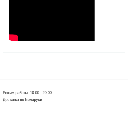
Режим работы: 10:00 - 20:00
Доставка по Беларуси