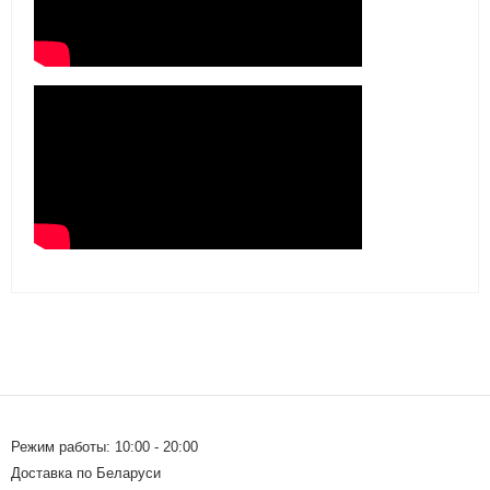
Режим работы: 10:00 - 20:00
Доставка по Беларуси