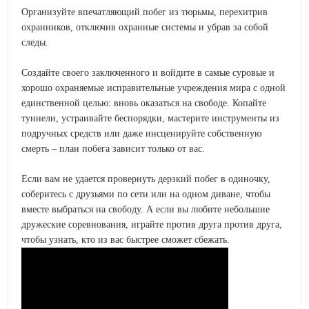
Организуйте впечатляющий побег из тюрьмы, перехитрив
охранников, отключив охранные системы и убрав за собой
следы.
Создайте своего заключенного и войдите в самые суровые и
хорошо охраняемые исправительные учреждения мира с одной
единственной целью: вновь оказаться на свободе. Копайте
туннели, устраивайте беспорядки, мастерите инструменты из
подручных средств или даже инсценируйте собственную
смерть – план побега зависит только от вас.
Если вам не удается провернуть дерзкий побег в одиночку,
соберитесь с друзьями по сети или на одном диване, чтобы
вместе выбраться на свободу. А если вы любите небольшие
дружеские соревнования, играйте против друга против друга,
чтобы узнать, кто из вас быстрее сможет сбежать.