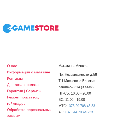
О нас
Магазин в Минске:
Информация о магазине
Пр. Независимости д.58
Контакты
ТЦ Московско-Венский
Доставка и оплата
павильон 314 (3 этаж)
Гарантия | Сервисы
ПН-СБ: 10:00 - 20:00
Ремонт приставок,
ВС: 11:00 - 19:00
геймпадов
МТС:
+375 29 708-43-33
Обработка персональных
A1:
+375 44 708-43-33
данных