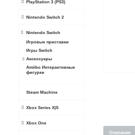
PlayStation 3 (PS3)
Nintendo Switch 2
Nintendo Switch
Игровые приставки
Игры Switch
Аксессуары
Amiibo Интерактивные
фигурки
Steam Machine
Xbox Series X|S
Xbox One
Описание