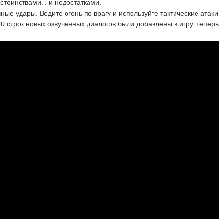
стоинствами... и недостатками.
ные удары. Ведите огонь по врагу и используйте тактические атаки
0 строк новых озвученных диалогов были добавлены в игру, теперь