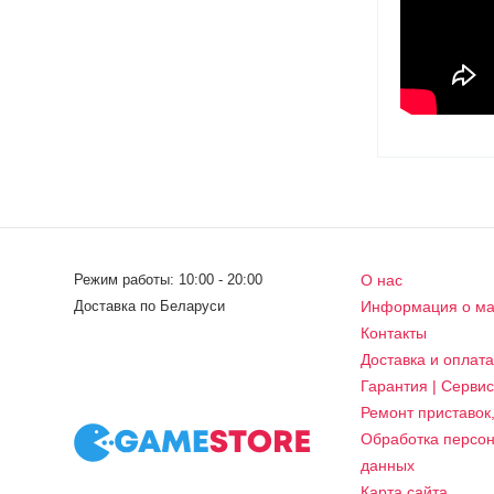
Режим работы: 10:00 - 20:00
О нас
Доставка по Беларуси
Информация о ма
Контакты
Доставка и оплат
Гарантия | Серви
Ремонт приставок
Обработка персо
данных
Карта сайта