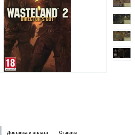
Доставка и оплата
Отзывы