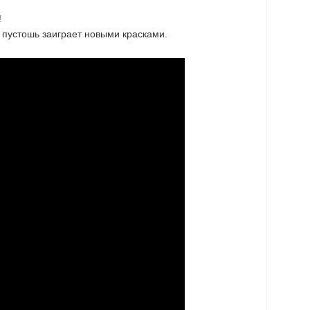
!
 пустошь заиграет новыми красками.