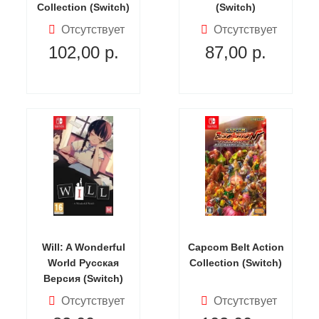
Collection (Switch)
(Switch)
Отсутствует
Отсутствует
102,00
р.
87,00
р.
Will: A Wonderful
Capcom Belt Action
World Русская
Collection (Switch)
Версия (Switch)
Отсутствует
Отсутствует