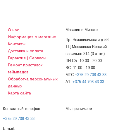
О нас
Магазин в Минске:
Информация о магазине
Пр. Независимости д.58
Контакты
ТЦ Московско-Венский
Доставка и оплата
павильон 314 (3 этаж)
Гарантия | Сервисы
ПН-СБ: 10:00 - 20:00
Ремонт приставок,
ВС: 11:00 - 19:00
геймпадов
МТС:
+375 29 708-43-33
Обработка персональных
A1:
+375 44 708-43-33
данных
Карта сайта
Контактный телефон:
Мы принимаем:
+375 29 708-43-33
E-mail: