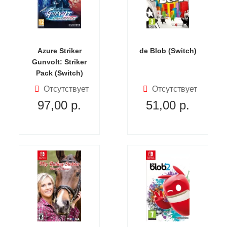
Azure Striker
de Blob (Switch)
Gunvolt: Striker
Pack (Switch)
Отсутствует
Отсутствует
97,00
р.
51,00
р.