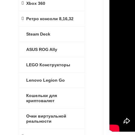
Xbox 360
Ретро консоли 8,16,32
Steam Deck
ASUS ROG Ally
LEGO Конструкторы
Lenovo Legion Go
Кошельки для
криптовалют
Очки виртуальной
реальности