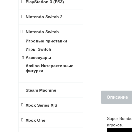
PlayStation 3 (PS3)
Nintendo Switch 2
Nintendo Switch
Игровые приставки
Игры Switch
Аксессуары
Amiibo Интерактивные
фигурки
Steam Machine
Описание
Xbox Series X|S
Super Bombe
Xbox One
игроков.