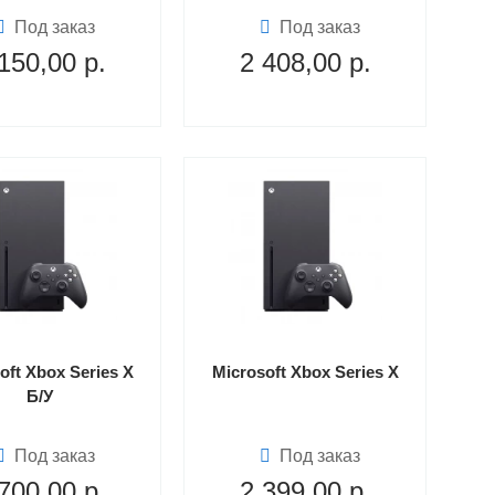
Под заказ
Под заказ
150,00
р.
2 408,00
р.
oft Xbox Series X
Microsoft Xbox Series X
Б/У
Под заказ
Под заказ
700,00
р.
2 399,00
р.