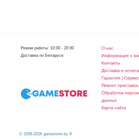
Режим работы: 10:00 - 20:00
О нас
Доставка по Беларуси
Информация о ма
Контакты
Доставка и оплат
Гарантия | Серви
Ремонт приставок
Обработка персо
данных
Карта сайта
© 2008-2026 gamestore.by ®