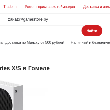
Trade In
Ремонт приставок, геймпадов
Доставка и опл
zakaz@gamestore.by
Найти
ая доставка по Минску от 500 рублей
Наличный и безналичн
ies X/S в Гомеле