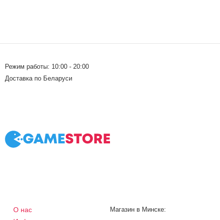
Режим работы: 10:00 - 20:00
Доставка по Беларуси
О нас
Магазин в Минске: