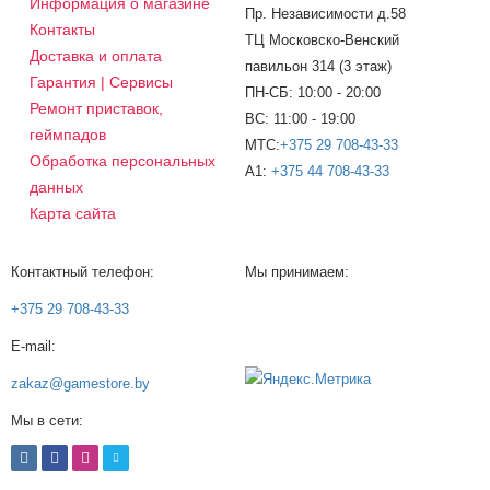
Информация о магазине
Пр. Независимости д.58
Контакты
ТЦ Московско-Венский
Доставка и оплата
павильон 314 (3 этаж)
Гарантия | Сервисы
ПН-СБ: 10:00 - 20:00
Ремонт приставок,
ВС: 11:00 - 19:00
геймпадов
МТС:
+375 29 708-43-33
Обработка персональных
A1:
+375 44 708-43-33
данных
Карта сайта
Контактный телефон:
Мы принимаем:
+375 29 708-43-33
E-mail:
zakaz@gamestore.by
Мы в сети: