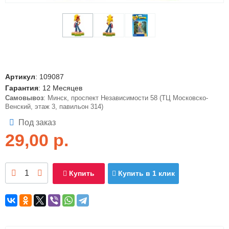
Артикул
:
109087
Гарантия
: 12 Месяцев
Самовывоз
: Минск, проспект Независимости 58 (ТЦ Московско-
Венский, этаж 3, павильон 314)
Под заказ
29,00
р.
Купить
Купить в 1 клик