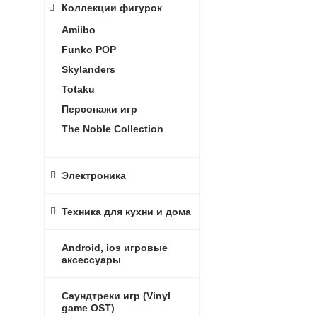
Коллекции фигурок
Amiibo
Funko POP
Skylanders
Totaku
Персонажи игр
The Noble Collection
Электроника
Техника для кухни и дома
Android, ios игровые
аксессуары
Саундтреки игр (Vinyl
game OST)