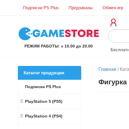
Подписки PS Plus
Предзаказы
Обмен игр
РЕЖИМ РАБОТЫ
:
с 10.00 до 20.00
Бесплатн
Главная
/
Кат
Каталог продукции
Фигурка N
Подписки PS Plus
PlayStation 5 (PS5)
PlayStation 4 (PS4)