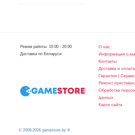
Режим работы: 10:00 - 20:00
О нас
Доставка по Беларуси
Информация о ма
Контакты
Доставка и оплат
Гарантия | Серви
Ремонт приставок
Обработка персо
данных
Карта сайта
© 2008-2026 gamestore.by ®