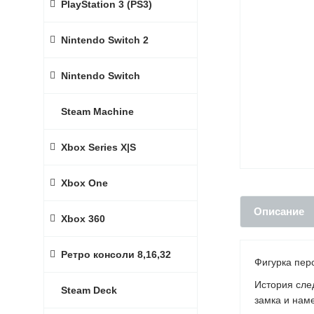
PlayStation 3 (PS3)
Nintendo Switch 2
Nintendo Switch
Steam Machine
Xbox Series X|S
Xbox One
Описание
Xbox 360
Ретро консоли 8,16,32
Фигурка перс
История сле
Steam Deck
замка и наме