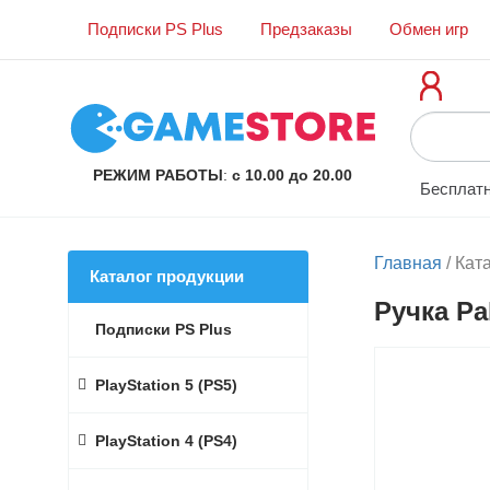
Подписки PS Plus
Предзаказы
Обмен игр
РЕЖИМ РАБОТЫ
:
с 10.00 до 20.00
Бесплатн
Главная
/
Кат
Каталог продукции
Ручка Pa
Подписки PS Plus
PlayStation 5 (PS5)
PlayStation 4 (PS4)