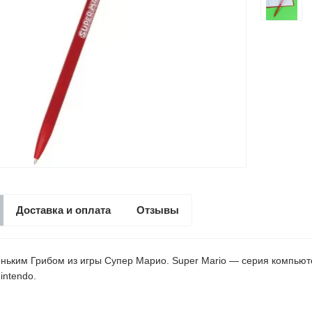
Доставка и оплата
Отзывы
еньким Грибом из игры Супер Марио. Super Mario — серия компью
intendo.