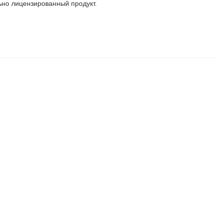
но лицензированный продукт.