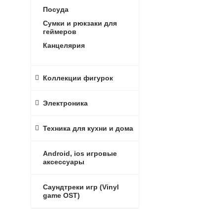
Посуда
Сумки и рюкзаки для
геймеров
Канцелярия
Коллекции фигурок
Электроника
Техника для кухни и дома
Android, ios игровые
аксессуары
Саундтреки игр (Vinyl
game OST)