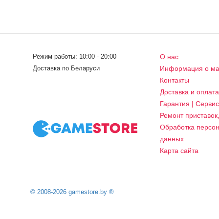
Режим работы: 10:00 - 20:00
О нас
Доставка по Беларуси
Информация о ма
Контакты
Доставка и оплат
Гарантия | Серви
Ремонт приставок
Обработка персо
данных
Карта сайта
© 2008-2026 gamestore.by ®