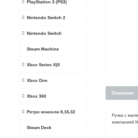
PlayStation 3 (PS3)
Nintendo Switch 2
Nintendo Switch
Steam Machine
Xbox Series X|S
Xbox One
Описание
Xbox 360
Ретро консоли 8,16,32
Ручка с мал
компанией N
Steam Deck