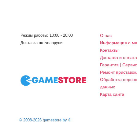
Режим работы: 10:00 - 20:00
О нас
Доставка по Беларуси
Информация о ма
Контакты
Доставка и оплат
Гарантия | Серви
Ремонт приставок
Обработка персо
данных
Карта сайта
© 2008-2026 gamestore.by ®