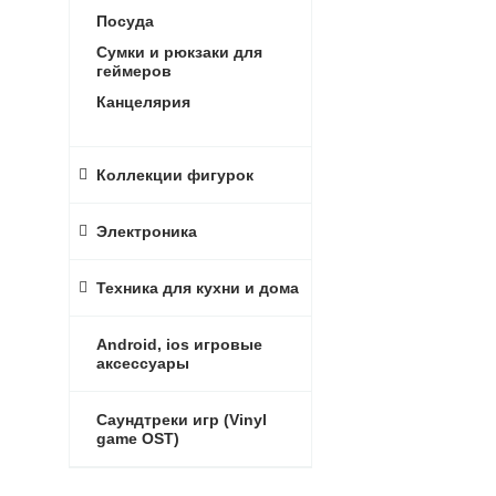
Посуда
Сумки и рюкзаки для
геймеров
Канцелярия
Коллекции фигурок
Электроника
Техника для кухни и дома
Android, ios игровые
аксессуары
Саундтреки игр (Vinyl
game OST)