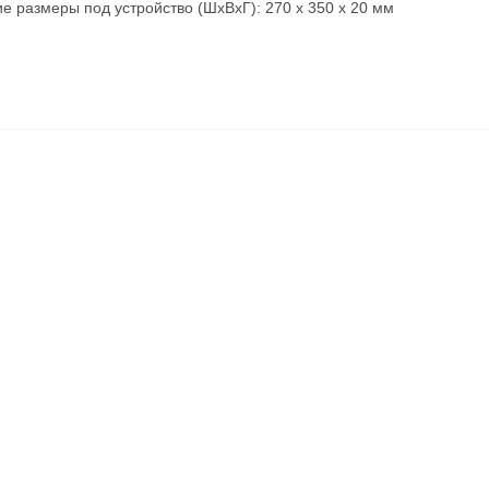
е размеры под устройство (ШхВхГ): 270 х 350 x 20 мм