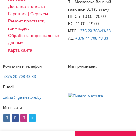
ТЦ Московско-Венский
Доставка и оплата
павильон 314 (3 этаж)
Гарантия | Сервисы
ПН-СБ: 10:00 - 20:00
Ремонт приставок,
ВС: 11:00 - 19:00
геймпадов
МТС:
+375 29 708-43-33
Обработка персональных
A1:
+375 44 708-43-33
данных
Карта сайта
Контактный телефон:
Мы принимаем:
+375 29 708-43-33
E-mail:
zakaz@gamestore.by
Мы в сети: