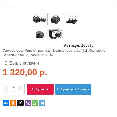
Артикул
:
108718
Самовывоз
: Минск, проспект Независимости 58 (ТЦ Московско-
Венский, этаж 3, павильон 314)
Есть в наличии
1 320,00
р.
Купить
Купить в 1 клик