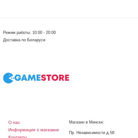
Режим работы: 10:00 - 20:00
Доставка по Беларуси
О нас
Магазин в Минске:
Информация о магазине
Пр. Независимости д.58
Контакты