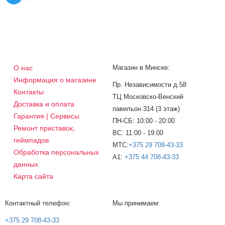
О нас
Магазин в Минске:
Информация о магазине
Пр. Независимости д.58
Контакты
ТЦ Московско-Венский
Доставка и оплата
павильон 314 (3 этаж)
Гарантия | Сервисы
ПН-СБ: 10:00 - 20:00
Ремонт приставок,
ВС: 11:00 - 19:00
геймпадов
МТС:
+375 29 708-43-33
Обработка персональных
A1:
+375 44 708-43-33
данных
Карта сайта
Контактный телефон:
Мы принимаем:
+375 29 708-43-33