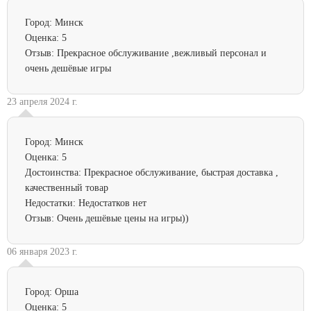
Город:
Минск
Оценка:
5
Отзыв:
Прекрасное обслуживание ,вежливый персонал и
очень дешёвые игры
23 апреля 2024 г.
Город:
Минск
Оценка:
5
Достоинства:
Прекрасное обслуживание, быстрая доставка ,
качественный товар
Недостатки:
Недостатков нет
Отзыв:
Очень дешёвые цены на игры))
06 января 2023 г.
Город:
Орша
Оценка:
5