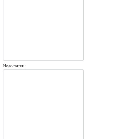
Недостатки: