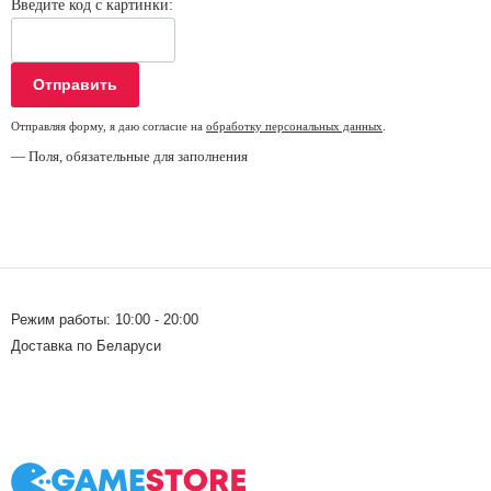
Введите код с картинки:
Отправить
Отправляя форму, я даю согласие на
обработку персональных данных
.
— Поля, обязательные для заполнения
Режим работы: 10:00 - 20:00
Доставка по Беларуси