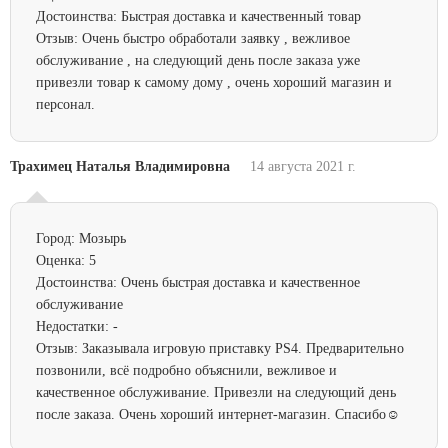
Достоинства:
Быстрая доставка и качественный товар
Отзыв:
Очень быстро обработали заявку , вежливое
обслуживание , на следующий день после заказа уже
привезли товар к самому дому , очень хороший магазин и
персонал.
Трахимец Наталья Владимировна
14 августа 2021 г.
Город:
Мозырь
Оценка:
5
Достоинства:
Очень быстрая доставка и качественное
обслуживание
Недостатки:
-
Отзыв:
Заказывала игровую приставку PS4. Предварительно
позвонили, всё подробно объяснили, вежливое и
качественное обслуживание. Привезли на следующий день
после заказа. Очень хороший интернет-магазин. Спасибо☺️