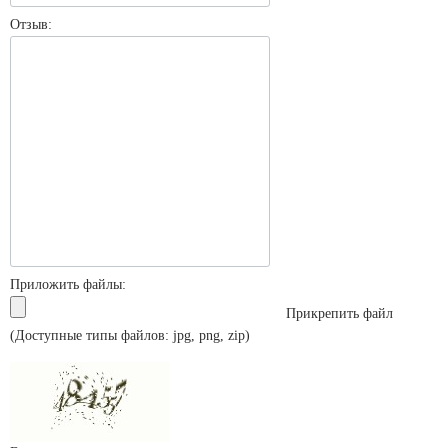
Отзыв:
Приложить файлы:
Прикрепить файл
(Доступные типы файлов: jpg, png, zip)