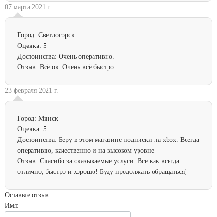
07 марта 2021 г.
Город:
Светлогорск
Оценка:
5
Достоинства:
Очень оперативно.
Отзыв:
Всё ок. Очень всё быстро.
23 февраля 2021 г.
Город:
Минск
Оценка:
5
Достоинства:
Беру в этом магазине подписки на xbox. Всегда
оперативно, качественно и на высоком уровне.
Отзыв:
Спасибо за оказываемые услуги. Все как всегда
отлично, быстро и хорошо! Буду продолжать обращаться)
Оставьте отзыв
Имя
: