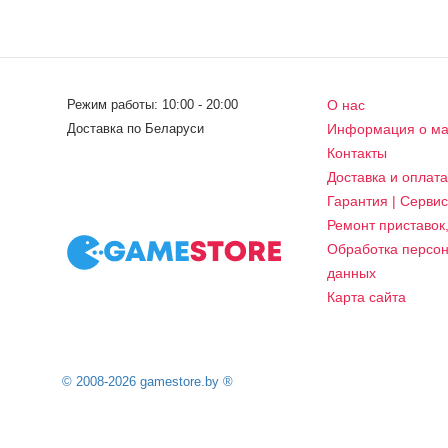
Режим работы: 10:00 - 20:00
О нас
Доставка по Беларуси
Информация о ма
Контакты
Доставка и оплат
Гарантия | Серви
Ремонт приставок
Обработка персо
данных
Карта сайта
© 2008-2026 gamestore.by ®