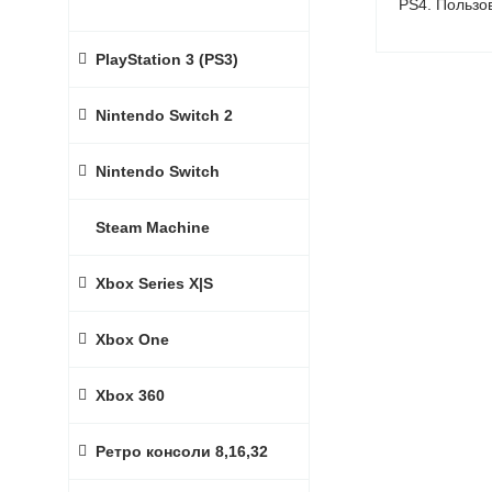
PS4. Пользо
PlayStation 3 (PS3)
Nintendo Switch 2
Nintendo Switch
Steam Machine
Xbox Series X|S
Xbox One
Xbox 360
Ретро консоли 8,16,32