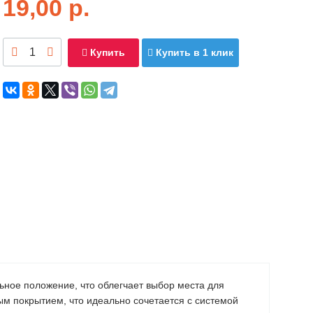
19,00
р.
Купить
Купить в 1 клик
ьное положение, что облегчает выбор места для
ым покрытием, что идеально сочетается с системой