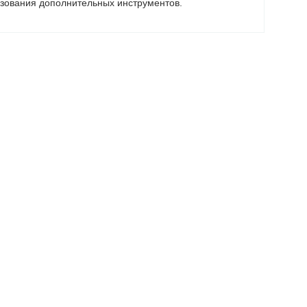
ьзования дополнительных инструментов.