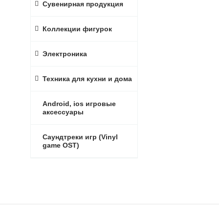
Сувенирная продукция
Коллекции фигурок
Электроника
Техника для кухни и дома
Android, ios игровые
аксессуары
Саундтреки игр (Vinyl
game OST)