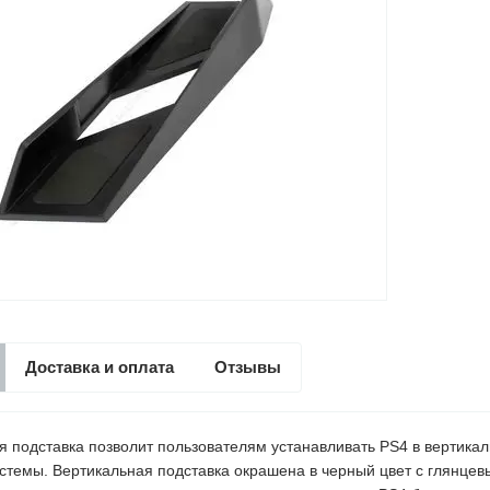
Доставка и оплата
Отзывы
я подставка позволит пользователям устанавливать PS4 в вертикал
истемы. Вертикальная подставка окрашена в черный цвет с глянцев