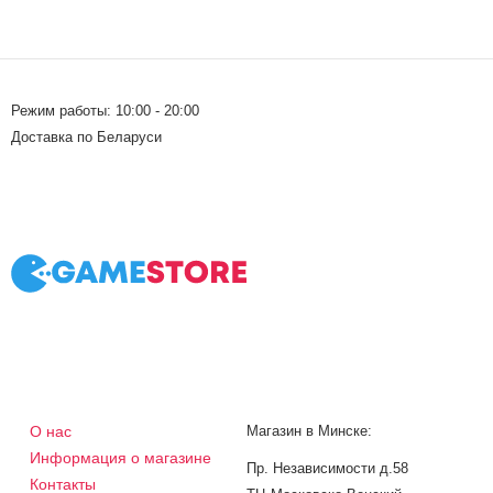
Режим работы: 10:00 - 20:00
Доставка по Беларуси
О нас
Магазин в Минске:
Информация о магазине
Пр. Независимости д.58
Контакты