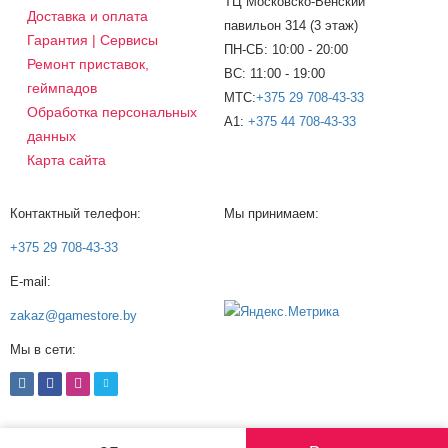
ТЦ Московско-Венский
Доставка и оплата
павильон 314 (3 этаж)
Гарантия | Сервисы
ПН-СБ: 10:00 - 20:00
Ремонт приставок,
ВС: 11:00 - 19:00
геймпадов
МТС:
+375 29 708-43-33
Обработка персональных
A1:
+375 44 708-43-33
данных
Карта сайта
Контактный телефон:
Мы принимаем:
+375 29 708-43-33
E-mail:
zakaz@gamestore.by
Мы в сети: