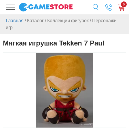
0
Главная
/
Каталог
/
Коллекции фигурок
/
Персонажи
игр
Мягкая игрушка Tekken 7 Paul