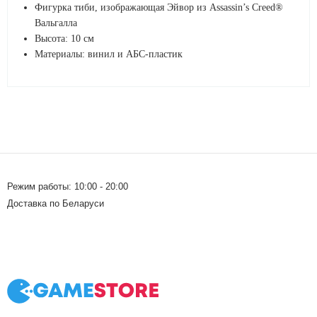
Фигурка тиби, изображающая Эйвор из Assassin’s Creed®
Вальгалла
Высота: 10 см
Материалы: винил и АБС-пластик
Режим работы: 10:00 - 20:00
Доставка по Беларуси