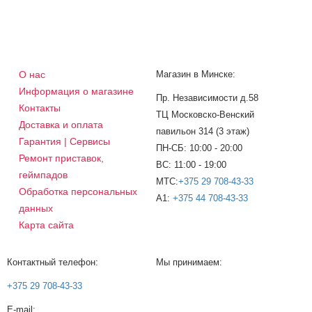
О нас
Магазин в Минске:
Информация о магазине
Пр. Независимости д.58
Контакты
ТЦ Московско-Венский
Доставка и оплата
павильон 314 (3 этаж)
Гарантия | Сервисы
ПН-СБ: 10:00 - 20:00
Ремонт приставок,
ВС: 11:00 - 19:00
геймпадов
МТС:
+375 29 708-43-33
Обработка персональных
A1:
+375 44 708-43-33
данных
Карта сайта
Контактный телефон:
Мы принимаем:
+375 29 708-43-33
E-mail: