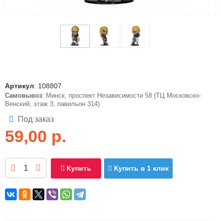
Артикул
:
108807
Самовывоз
: Минск, проспект Независимости 58 (ТЦ Московско-
Венский, этаж 3, павильон 314)
Под заказ
59,00
р.
Купить
Купить в 1 клик