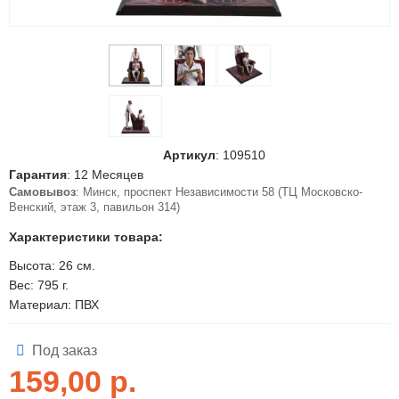
Артикул
:
109510
Гарантия
: 12 Месяцев
Самовывоз
: Минск, проспект Независимости 58 (ТЦ Московско-
Венский, этаж 3, павильон 314)
Характеристики товара:
Высота: 26 см.
Вес: 795 г.
Материал: ПВХ
Под заказ
159,00
р.