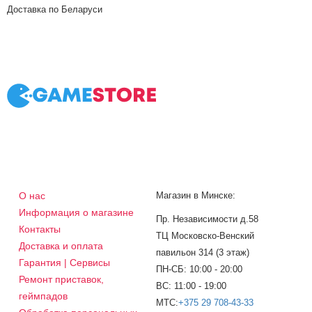
Доставка по Беларуси
О нас
Магазин в Минске:
Информация о магазине
Пр. Независимости д.58
Контакты
ТЦ Московско-Венский
Доставка и оплата
павильон 314 (3 этаж)
Гарантия | Сервисы
ПН-СБ: 10:00 - 20:00
Ремонт приставок,
ВС: 11:00 - 19:00
геймпадов
МТС:
+375 29 708-43-33