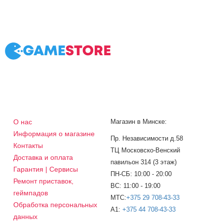
О нас
Магазин в Минске:
Информация о магазине
Пр. Независимости д.58
Контакты
ТЦ Московско-Венский
Доставка и оплата
павильон 314 (3 этаж)
Гарантия | Сервисы
ПН-СБ: 10:00 - 20:00
Ремонт приставок,
ВС: 11:00 - 19:00
геймпадов
МТС:
+375 29 708-43-33
Обработка персональных
A1:
+375 44 708-43-33
данных