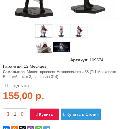
Артикул
:
109574
Гарантия
: 12 Месяцев
Самовывоз
: Минск, проспект Независимости 58 (ТЦ Московско-
Венский, этаж 3, павильон 314)
Под заказ
155,00
р.
Купить
Купить в 1 клик