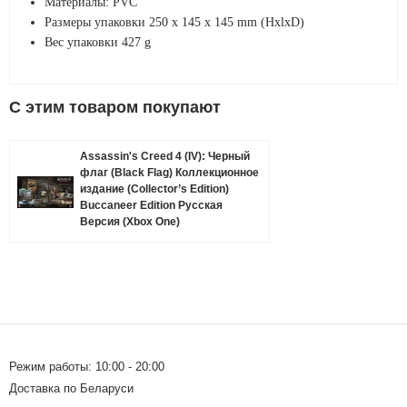
Материалы: PVC
Размеры упаковки 250 x 145 x 145 mm (HxlxD)
Вес упаковки 427 g
C этим товаром покупают
Assassin's Creed 4 (IV): Черный
флаг (Black Flag) Коллекционное
издание (Collector’s Edition)
Buccaneer Edition Русская
Версия (Xbox One)
Режим работы: 10:00 - 20:00
Доставка по Беларуси