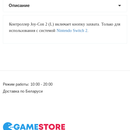
Описание
Контроллер Joy-Con 2 (L) включает кнопку захвата. Только для
использования с системой
Nintendo Switch 2
.
Режим работы: 10:00 - 20:00
Доставка по Беларуси