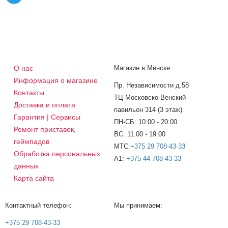
О нас
Магазин в Минске:
Информация о магазине
Пр. Независимости д.58
Контакты
ТЦ Московско-Венский
Доставка и оплата
павильон 314 (3 этаж)
Гарантия | Сервисы
ПН-СБ: 10:00 - 20:00
Ремонт приставок,
ВС: 11:00 - 19:00
геймпадов
МТС:
+375 29 708-43-33
Обработка персональных
A1:
+375 44 708-43-33
данных
Карта сайта
Контактный телефон:
Мы принимаем:
+375 29 708-43-33