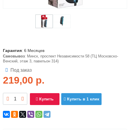
Гарантия
: 6 Месяцев
Самовывоз
: Минск, проспект Независимости 58 (ТЦ Московско-
Венский, этаж 3, павильон 314)
Под заказ
219,00
р.
Купить
Купить в 1 клик