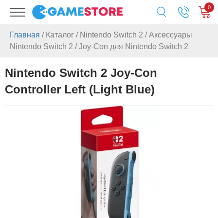
0
Главная
/
Каталог
/
Nintendo Switch 2
/
Аксессуары
Nintendo Switch 2
/
Joy-Con для Nintendo Switch 2
Nintendo Switch 2 Joy-Con
Controller Left (Light Blue)