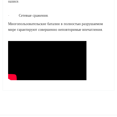
оазисе.
· Сетевые сражения.
Многопользовательские баталии в полностью разрушаемом
мире гарантируют совершенно неповторимые впечатления.