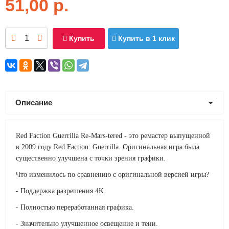
51,00
р.
Купить
Купить в 1 клик
Описание
Red Faction Guerrilla Re-Mars-tered - это ремастер выпущенной
в 2009 году Red Faction: Guerrilla. Оригинальная игра была
существенно улучшена с точки зрения графики.
Что изменилось по сравнению с оригинальной версией игры?
- Поддержка разрешения 4K.
- Полностью переработанная графика.
- Значительно улучшенное освещение и тени.