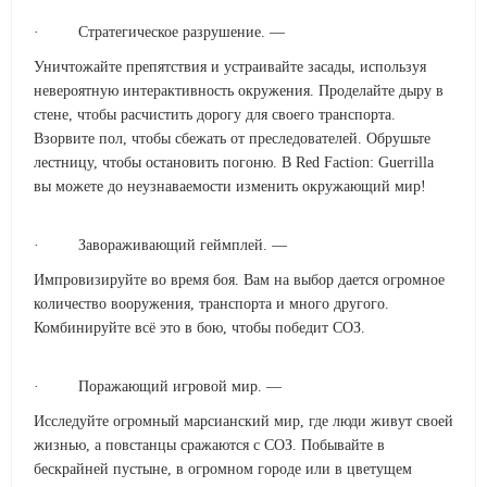
· Стратегическое разрушение. —
Уничтожайте препятствия и устраивайте засады, используя
невероятную интерактивность окружения. Проделайте дыру в
стене, чтобы расчистить дорогу для своего транспорта.
Взорвите пол, чтобы сбежать от преследователей. Обрушьте
лестницу, чтобы остановить погоню. В Red Faction: Guerrilla
вы можете до неузнаваемости изменить окружающий мир!
· Завораживающий геймплей. —
Импровизируйте во время боя. Вам на выбор дается огромное
количество вооружения, транспорта и много другого.
Комбинируйте всё это в бою, чтобы победит СОЗ.
· Поражающий игровой мир. —
Исследуйте огромный марсианский мир, где люди живут своей
жизнью, а повстанцы сражаются с СОЗ. Побывайте в
бескрайней пустыне, в огромном городе или в цветущем