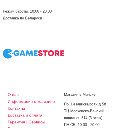
Режим работы: 10:00 - 20:00
Доставка по Беларуси
О нас
Магазин в Минске:
Информация о магазине
Пр. Независимости д.58
Контакты
ТЦ Московско-Венский
Доставка и оплата
павильон 314 (3 этаж)
Гарантия | Сервисы
ПН-СБ: 10:00 - 20:00