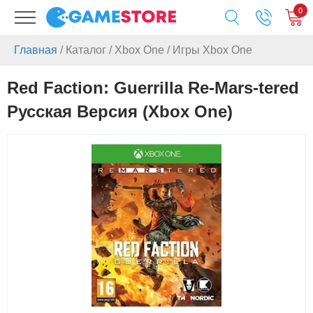
0
Главная
/
Каталог
/
Xbox One
/
Игры Xbox One
Red Faction: Guerrilla Re-Mars-tered
Русская Версия (Xbox One)