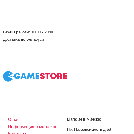
Режим работы: 10:00 - 20:00
Доставка по Беларуси
О нас
Магазин в Минске:
Информация о магазине
Пр. Независимости д.58
Контакты