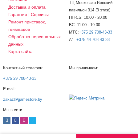
ТЦ Московско-Венский
Доставка и оплата
павильон 314 (3 этаж)
Гарантия | Сервисы
ПН-СБ: 10:00 - 20:00
Ремонт приставок,
ВС: 11:00 - 19:00
геймпадов
МТС:
+375 29 708-43-33
Обработка персональных
A1:
+375 44 708-43-33
данных
Карта сайта
Контактный телефон:
Мы принимаем:
+375 29 708-43-33
E-mail:
zakaz@gamestore.by
Мы в сети: