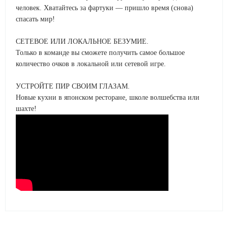
человек. Хватайтесь за фартуки — пришло время (снова)
спасать мир!
СЕТЕВОЕ ИЛИ ЛОКАЛЬНОЕ БЕЗУМИЕ.
Только в команде вы сможете получить самое большое
количество очков в локальной или сетевой игре.
УСТРОЙТЕ ПИР СВОИМ ГЛАЗАМ.
Новые кухни в японском ресторане, школе волшебства или
шахте!