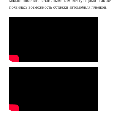
можно поменять различными комплектующими. Так же
появилась возможность обтяжки автомобиля пленкой.