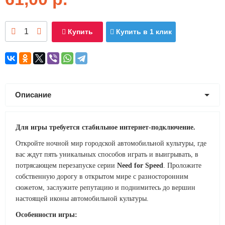
Купить
Купить в 1 клик
Описание
Для игры требуется стабильное интернет-подключение.
Откройте ночной мир городской автомобильной культуры, где
вас ждут пять уникальных способов играть и выигрывать, в
потрясающем перезапуске серии
Need for Speed
. Проложите
собственную дорогу в открытом мире с разносторонним
сюжетом, заслужите репутацию и поднимитесь до вершин
настоящей иконы автомобильной культуры.
Особенности игры: