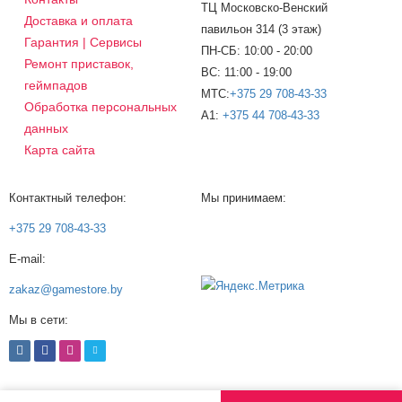
ТЦ Московско-Венский
Доставка и оплата
павильон 314 (3 этаж)
Гарантия | Сервисы
ПН-СБ: 10:00 - 20:00
Ремонт приставок,
ВС: 11:00 - 19:00
геймпадов
МТС:
+375 29 708-43-33
Обработка персональных
A1:
+375 44 708-43-33
данных
Карта сайта
Контактный телефон:
Мы принимаем:
+375 29 708-43-33
E-mail:
zakaz@gamestore.by
Мы в сети: