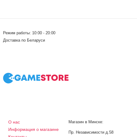
Режим работы: 10:00 - 20:00
Доставка по Беларуси
О нас
Магазин в Минске:
Информация о магазине
Пр. Независимости д.58
Контакты