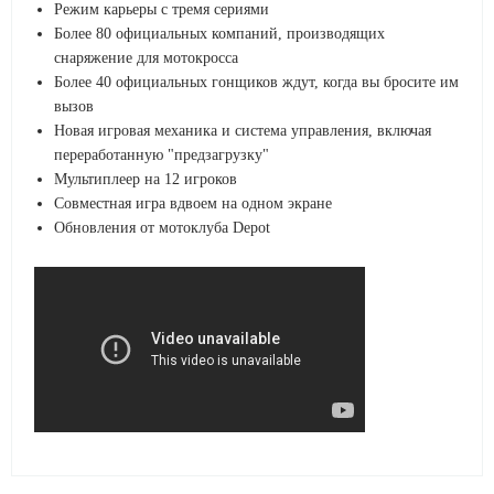
Режим карьеры с тремя сериями
Более 80 официальных компаний, производящих
снаряжение для мотокросса
Более 40 официальных гонщиков ждут, когда вы бросите им
вызов
Новая игровая механика и система управления, включая
переработанную "предзагрузку"
Мультиплеер на 12 игроков
Совместная игра вдвоем на одном экране
Обновления от мотоклуба Depot