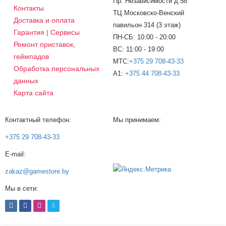
Пр. Независимости д.58
Контакты
ТЦ Московско-Венский
Доставка и оплата
павильон 314 (3 этаж)
Гарантия | Сервисы
ПН-СБ: 10:00 - 20:00
Ремонт приставок,
ВС: 11:00 - 19:00
геймпадов
МТС:
+375 29 708-43-33
Обработка персональных
A1:
+375 44 708-43-33
данных
Карта сайта
Контактный телефон:
Мы принимаем:
+375 29 708-43-33
E-mail:
zakaz@gamestore.by
Мы в сети: