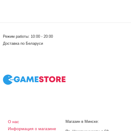
Режим работы: 10:00 - 20:00
Доставка по Беларуси
О нас
Магазин в Минске:
Информация о магазине