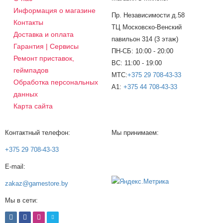
Информация о магазине
Пр. Независимости д.58
Контакты
ТЦ Московско-Венский
Доставка и оплата
павильон 314 (3 этаж)
Гарантия | Сервисы
ПН-СБ: 10:00 - 20:00
Ремонт приставок,
ВС: 11:00 - 19:00
геймпадов
МТС:
+375 29 708-43-33
Обработка персональных
A1:
+375 44 708-43-33
данных
Карта сайта
Контактный телефон:
Мы принимаем:
+375 29 708-43-33
E-mail:
zakaz@gamestore.by
Мы в сети: