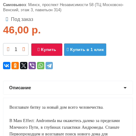
Самовывоз
: Минск, проспект Независимости 58 (ТЦ Московско-
Венский, этаж 3, павильон 314)
Под заказ
46,00
р.
Купить
Купить в 1 клик
Описание
Возглавьте битву за новый дом всего человечества.
В Mass Effect: Andromeda вы окажетесь далеко за пределами
Млечного Пути, в глубинах галактики Андромеды. Станьте
Первопроходцем и возглавьте поиск нового дома для