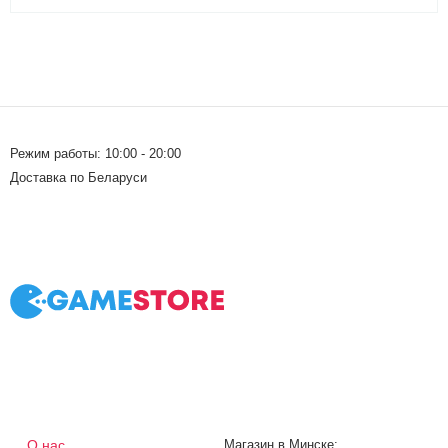
Режим работы: 10:00 - 20:00
Доставка по Беларуси
О нас
Магазин в Минске: