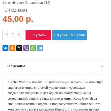
Венский, этаж 3, павильон 314)
Под заказ
45,00
р.
Купить
Купить в 1 клик
Описание
Fighter Within – новейший файтинг с уникальной, не имеющей
аналогов в мире, системой управления персонажем,
созданный специально для одной из самых мощных на
сегодняшний день игровых систем в мире: Xbox One. Игра
специально оптимизирована под возможности обновленного
контроллера захвата движения Kinect 2.0 и позволяет игроку