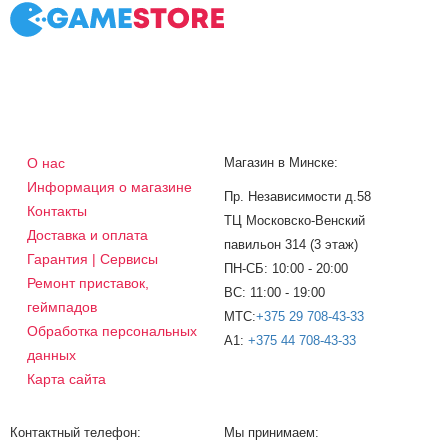
О нас
Магазин в Минске:
Информация о магазине
Пр. Независимости д.58
Контакты
ТЦ Московско-Венский
Доставка и оплата
павильон 314 (3 этаж)
Гарантия | Сервисы
ПН-СБ: 10:00 - 20:00
Ремонт приставок,
ВС: 11:00 - 19:00
геймпадов
МТС:
+375 29 708-43-33
Обработка персональных
A1:
+375 44 708-43-33
данных
Карта сайта
Контактный телефон:
Мы принимаем: