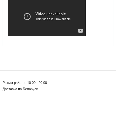
Режим работы: 10:00 - 20:00
Доставка по Беларуси