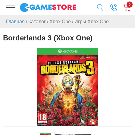
0
Главная
/
Каталог
/
Xbox One
/
Игры Xbox One
Borderlands 3 (Xbox One)