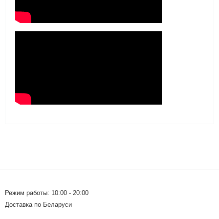
Режим работы: 10:00 - 20:00
Доставка по Беларуси