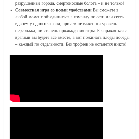
разрушенные города, смертоносные болота – и не только!
Совместная игра со всеми удобствами
Вы сможете в
любой момент объединиться в команду по сети или сесть
вдвоем у одного экрана, причем не важен ни уровень
персонажа, ни степень прохождения игры. Расправляться с
врагами вы будете все вместе, а вот пожинать плоды победы
– каждый по отдельности. Без трофеев не останется никто!