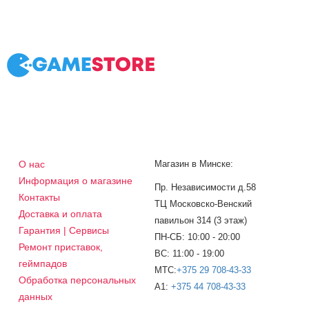
О нас
Магазин в Минске:
Информация о магазине
Пр. Независимости д.58
Контакты
ТЦ Московско-Венский
Доставка и оплата
павильон 314 (3 этаж)
Гарантия | Сервисы
ПН-СБ: 10:00 - 20:00
Ремонт приставок,
ВС: 11:00 - 19:00
геймпадов
МТС:
+375 29 708-43-33
Обработка персональных
A1:
+375 44 708-43-33
данных