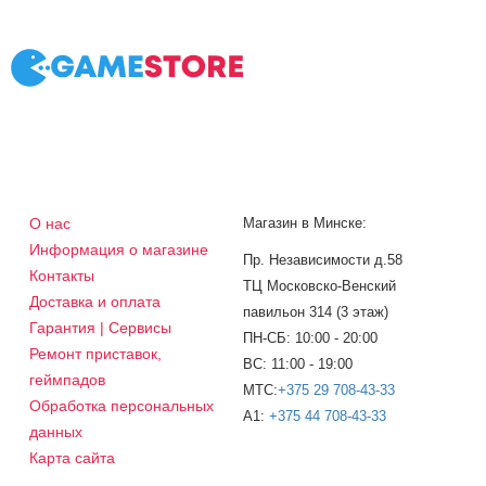
О нас
Магазин в Минске:
Информация о магазине
Пр. Независимости д.58
Контакты
ТЦ Московско-Венский
Доставка и оплата
павильон 314 (3 этаж)
Гарантия | Сервисы
ПН-СБ: 10:00 - 20:00
Ремонт приставок,
ВС: 11:00 - 19:00
геймпадов
МТС:
+375 29 708-43-33
Обработка персональных
A1:
+375 44 708-43-33
данных
Карта сайта