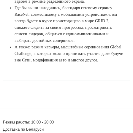
вдвоем в режиме разделенного экрана.
Где бы вы ни находились, благодаря сетевому сервису
RaceNet, совместимому с мобильными устройствами, вы
всегда будете в курсе происходящего в мире GRID 2,
сможете следить за своим прогрессом, просматривать
списки лидеров, общаться с единомышленниками и
выбирать достойных соперников.
А также: режим карьеры, масштабные соревнования Global
Challenge, в которых можно принимать участие даже будучи
вне Сети, модификация авто и многое другое.
Режим работы: 10:00 - 20:00
Доставка по Беларуси