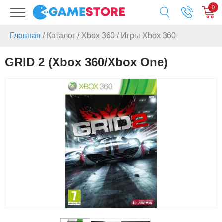
0
Главная
/
Каталог
/
Xbox 360
/
Игры Xbox 360
GRID 2 (Xbox 360/Xbox One)