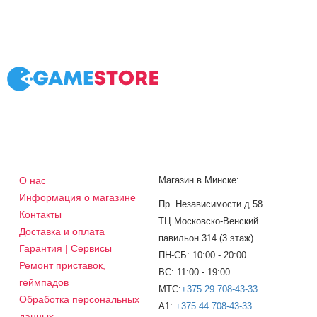
О нас
Магазин в Минске:
Информация о магазине
Пр. Независимости д.58
Контакты
ТЦ Московско-Венский
Доставка и оплата
павильон 314 (3 этаж)
Гарантия | Сервисы
ПН-СБ: 10:00 - 20:00
Ремонт приставок,
ВС: 11:00 - 19:00
геймпадов
МТС:
+375 29 708-43-33
Обработка персональных
A1:
+375 44 708-43-33
данных