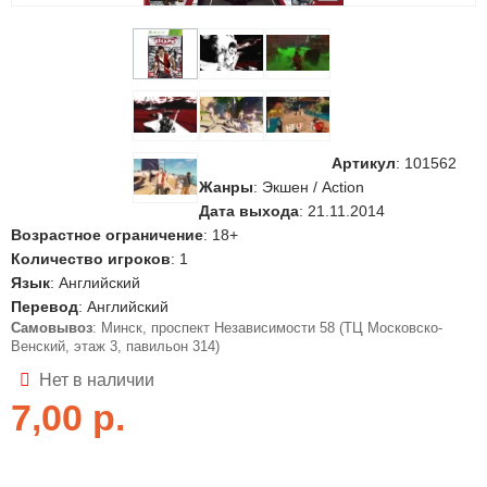
Артикул
:
101562
Жанры
: Экшен / Action
Дата выхода
: 21.11.2014
Возрастное ограничение
: 18+
Количество игроков
: 1
Язык
: Английский
Перевод
: Английский
Самовывоз
: Минск, проспект Независимости 58 (ТЦ Московско-
Венский, этаж 3, павильон 314)
Нет в наличии
7,00
р.