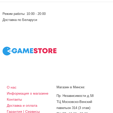
Режим работы: 10:00 - 20:00
Доставка по Беларуси
О нас
Магазин в Минске:
Информация о магазине
Пр. Независимости д.58
Контакты
ТЦ Московско-Венский
Доставка и оплата
павильон 314 (3 этаж)
Гарантия | Сервисы