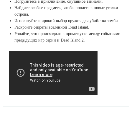
Погрузитесь в приключение, окутанное тайнами.
Найдите особые предметы, чтобы попасть в новые уголки
острова.
Используйте широкий выбор оружия для убийства зомби.
Раскройте секреты вселенной Dead Island.
Узнайте, что происходило в промежутке между событиями
предыдущих игр серии и Dead Island 2.