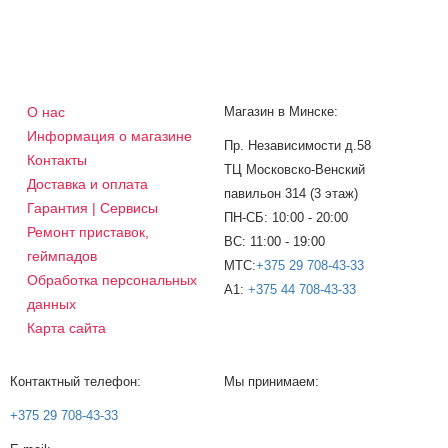
О нас
Магазин в Минске:
Информация о магазине
Пр. Независимости д.58
Контакты
ТЦ Московско-Венский
Доставка и оплата
павильон 314 (3 этаж)
Гарантия | Сервисы
ПН-СБ: 10:00 - 20:00
Ремонт приставок,
ВС: 11:00 - 19:00
геймпадов
МТС:
+375 29 708-43-33
Обработка персональных
A1:
+375 44 708-43-33
данных
Карта сайта
Контактный телефон:
Мы принимаем:
+375 29 708-43-33