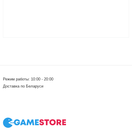
Режим работы: 10:00 - 20:00
Доставка по Беларуси