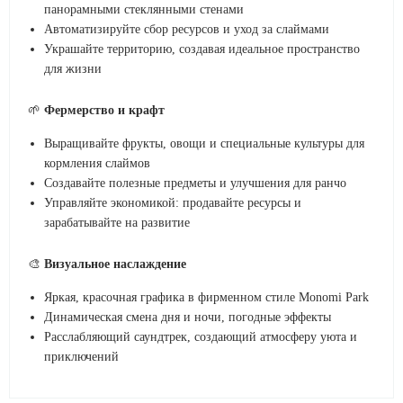
панорамными стеклянными стенами
Автоматизируйте сбор ресурсов и уход за слаймами
Украшайте территорию, создавая идеальное пространство
для жизни
🌱
Фермерство и крафт
Выращивайте фрукты, овощи и специальные культуры для
кормления слаймов
Создавайте полезные предметы и улучшения для ранчо
Управляйте экономикой: продавайте ресурсы и
зарабатывайте на развитие
🎨
Визуальное наслаждение
Яркая, красочная графика в фирменном стиле Monomi Park
Динамическая смена дня и ночи, погодные эффекты
Расслабляющий саундтрек, создающий атмосферу уюта и
приключений