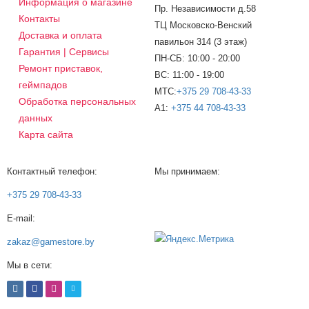
Информация о магазине
Пр. Независимости д.58
Контакты
ТЦ Московско-Венский
Доставка и оплата
павильон 314 (3 этаж)
Гарантия | Сервисы
ПН-СБ: 10:00 - 20:00
Ремонт приставок,
ВС: 11:00 - 19:00
геймпадов
МТС:
+375 29 708-43-33
Обработка персональных
A1:
+375 44 708-43-33
данных
Карта сайта
Контактный телефон:
Мы принимаем:
+375 29 708-43-33
E-mail:
zakaz@gamestore.by
Мы в сети: