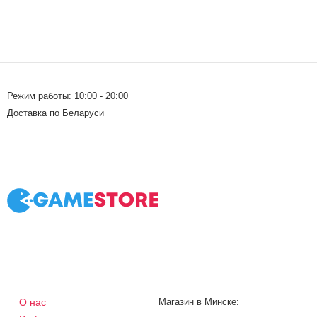
Режим работы: 10:00 - 20:00
Доставка по Беларуси
О нас
Магазин в Минске: