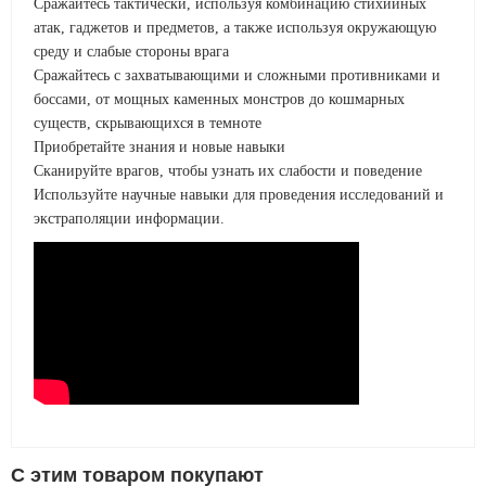
Сражайтесь тактически, используя комбинацию стихийных
атак, гаджетов и предметов, а также используя окружающую
среду и слабые стороны врага
Сражайтесь с захватывающими и сложными противниками и
боссами, от мощных каменных монстров до кошмарных
существ, скрывающихся в темноте
Приобретайте знания и новые навыки
Сканируйте врагов, чтобы узнать их слабости и поведение
Используйте научные навыки для проведения исследований и
экстраполяции информации.
C этим товаром покупают