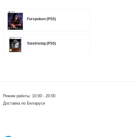
Forspoken (PS5)
Steelrising (PS5)
Режим работы: 10:00 - 20:00
Доставка по Беларуси