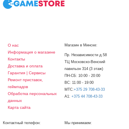
О нас
Магазин в Минске:
Информация о магазине
Пр. Независимости д.58
Контакты
ТЦ Московско-Венский
Доставка и оплата
павильон 314 (3 этаж)
Гарантия | Сервисы
ПН-СБ: 10:00 - 20:00
Ремонт приставок,
ВС: 11:00 - 19:00
геймпадов
МТС:
+375 29 708-43-33
Обработка персональных
A1:
+375 44 708-43-33
данных
Карта сайта
Контактный телефон:
Мы принимаем: