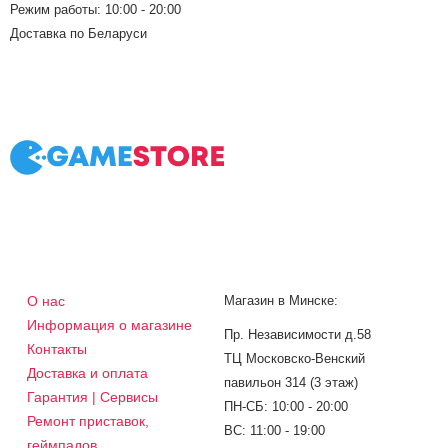
Режим работы: 10:00 - 20:00
Доставка по Беларуси
О нас
Магазин в Минске:
Информация о магазине
Пр. Независимости д.58
Контакты
ТЦ Московско-Венский
Доставка и оплата
павильон 314 (3 этаж)
Гарантия | Сервисы
ПН-СБ: 10:00 - 20:00
Ремонт приставок,
ВС: 11:00 - 19:00
геймпадов