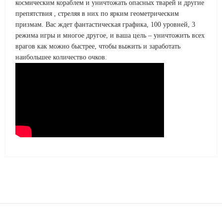
космическим кораблем и уничтожать опасных тварей и другие
препятствия , стреляя в них по ярким геометрическим
призмам. Вас ждет фантастическая графика, 100 уровней, 3
режима игры и многое другое, и ваша цель – уничтожить всех
врагов как можно быстрее, чтобы выжить и заработать
наибольшее количество очков.