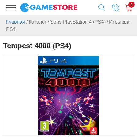
0
Главная
/
Каталог
/
Sony PlayStation 4 (PS4)
/
Игры для
PS4
Tempest 4000 (PS4)