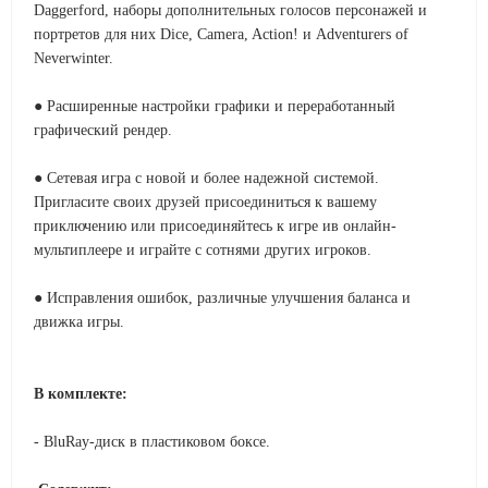
Daggerford, наборы дополнительных голосов персонажей и
портретов для них Dice, Camera, Action! и Adventurers of
Neverwinter.
● Расширенные настройки графики и переработанный
графический рендер.
● Сетевая игра с новой и более надежной системой.
Пригласите своих друзей присоединиться к вашему
приключению или присоединяйтесь к игре ив онлайн-
мультиплеере и играйте с сотнями других игроков.
● Исправления ошибок, различные улучшения баланса и
движка игры.
В комплекте:
- BluRay-диск в пластиковом боксе.