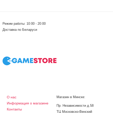
Режим работы: 10:00 - 20:00
Доставка по Беларуси
О нас
Магазин в Минске:
Информация о магазине
Пр. Независимости д.58
Контакты
ТЦ Московско-Венский