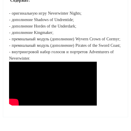
Содержит:
- оригинальную игру Neverwinter Nights;
- дополнение Shadows of Undrentide;
- дополнение Hordes of the Underdark;
- дополнение Kingmaker;
- премиальный модуль (дополнение) Wyvern Crown of Cormyr;
- премиальный модуль (дополнение) Pirates of the Sword Coast;
- внутриигровой набор голосов и портретов Adventurers of
Neverwinter.