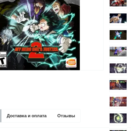
Доставка и оплата
Отзывы