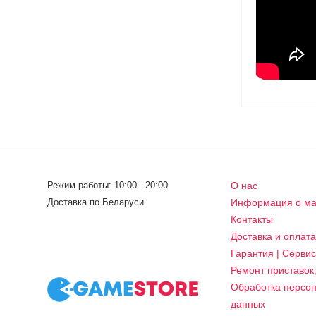
Режим работы: 10:00 - 20:00
О нас
Доставка по Беларуси
Информация о ма
Контакты
Доставка и оплат
Гарантия | Серви
Ремонт приставок
Обработка персо
данных