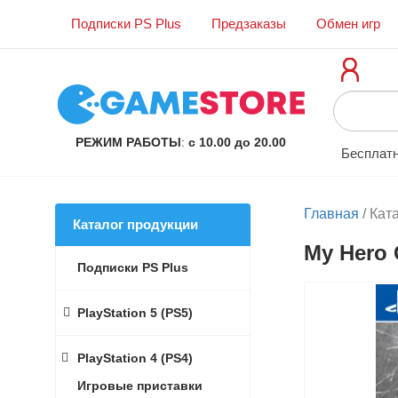
Подписки PS Plus
Предзаказы
Обмен игр
РЕЖИМ РАБОТЫ
:
с 10.00 до 20.00
Бесплатн
Главная
/
Кат
Каталог продукции
My Hero 
Подписки PS Plus
PlayStation 5 (PS5)
PlayStation 4 (PS4)
Игровые приставки