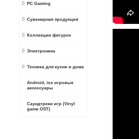
PC Gaming
Сувенирная продукция
Коллекции фигурок
Электроника
Техника для кухни и дома
Android, ios игровые
аксессуары
Саундтреки игр (Vinyl
game OST)