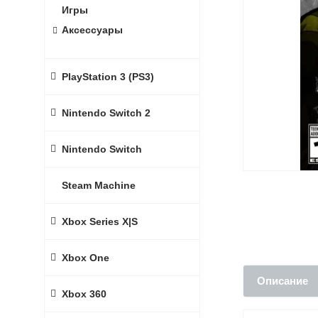
Игры
Аксессуары
PlayStation 3 (PS3)
Nintendo Switch 2
Nintendo Switch
Steam Machine
Xbox Series X|S
Xbox One
Описание
Xbox 360