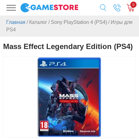
0
Главная
/
Каталог
/
Sony PlayStation 4 (PS4)
/
Игры для
PS4
Mass Effect Legendary Edition (PS4)