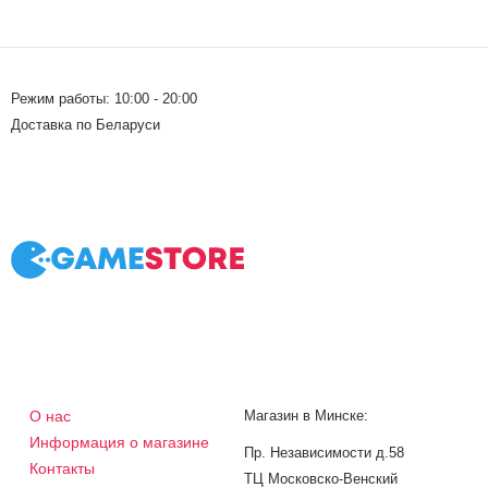
Режим работы: 10:00 - 20:00
Доставка по Беларуси
О нас
Магазин в Минске:
Информация о магазине
Пр. Независимости д.58
Контакты
ТЦ Московско-Венский