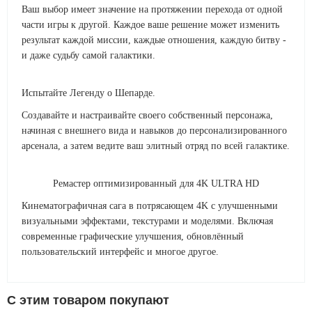
Ваш выбор имеет значение на протяжении перехода от одной
части игры к другой. Каждое ваше решение может изменить
результат каждой миссии, каждые отношения, каждую битву -
и даже судьбу самой галактики.
Испытайте Легенду о Шепарде.
Создавайте и настраивайте своего собственный персонажа,
начиная с внешнего вида и навыков до персонализированного
арсенала, а затем ведите ваш элитный отряд по всей галактике.
Ремастер оптимизированный для 4K ULTRA HD
Кинематографичная сага в потрясающем 4K с улучшенными
визуальными эффектами, текстурами и моделями. Включая
современные графические улучшения, обновлённый
пользовательский интерфейс и многое другое.
C этим товаром покупают