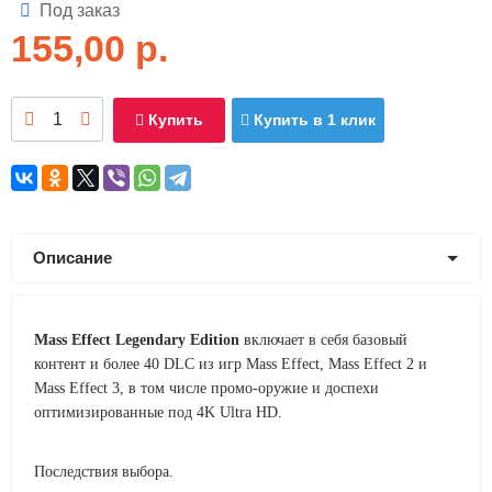
Под заказ
155,00
р.
Купить
Купить в 1 клик
Описание
Mass Effect Legendary Edition
включает в себя базовый
контент и более 40 DLC из игр Mass Effect, Mass Effect 2 и
Mass Effect 3, в том числе промо-оружие и доспехи
оптимизированные под 4K Ultra HD.
Последствия выбора.