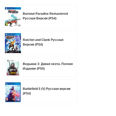
Burnout Paradise Remastered
Русская Версия (PS4)
Ratchet and Clank Русская
Версия (PS4)
Ведьмак 3: Дикая охота. Полное
Издание (PS5)
Battlefield 5 (V) Русская версия
(PS4)