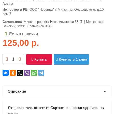
Austria
Импортер в РБ
: ООО "Нереида" г. Минск, ул.Ольшевского, д.10,
пом.7
Самовывоз
: Минск, проспект Независимости 58 (ТЦ Московско-
Венский, этаж 3, павильон 314)
Есть в наличии
125,00
р.
Купить
Купить в 1 клик
Описание
Отправляйтесь вместе со Скрэтом на поиски хрустальных
орехов.