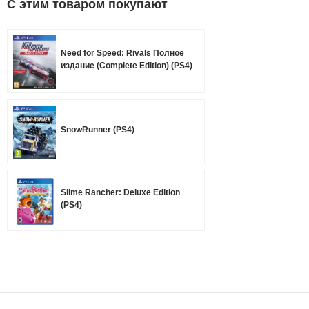
C этим товаром покупают
Need for Speed: Rivals Полное
издание (Complete Edition) (PS4)
SnowRunner (PS4)
Slime Rancher: Deluxe Edition
(PS4)