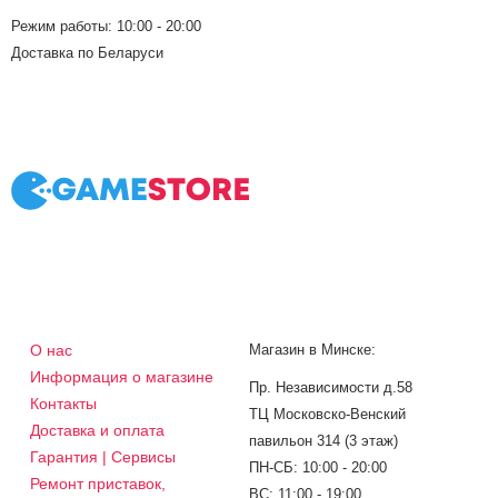
Режим работы: 10:00 - 20:00
Доставка по Беларуси
О нас
Магазин в Минске:
Информация о магазине
Пр. Независимости д.58
Контакты
ТЦ Московско-Венский
Доставка и оплата
павильон 314 (3 этаж)
Гарантия | Сервисы
ПН-СБ: 10:00 - 20:00
Ремонт приставок,
ВС: 11:00 - 19:00