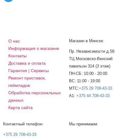
О нас
Магазин в Минске:
Информация о магазине
Пр. Независимости д.58
Контакты
ТЦ Московско-Венский
Доставка и оплата
павильон 314 (3 этаж)
Гарантия | Сервисы
ПН-СБ: 10:00 - 20:00
Ремонт приставок,
ВС: 11:00 - 19:00
геймпадов
МТС:
+375 29 708-43-33
Обработка персональных
A1:
+375 44 708-43-33
данных
Карта сайта
Контактный телефон:
Мы принимаем:
+375 29 708-43-33