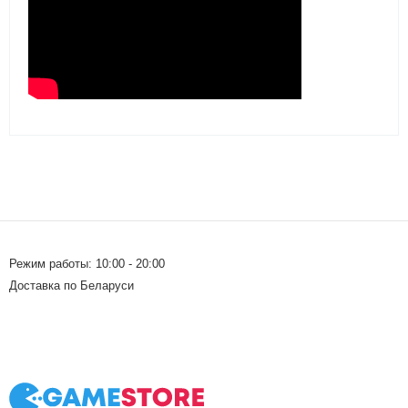
Режим работы: 10:00 - 20:00
Доставка по Беларуси