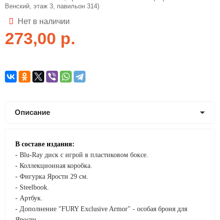
Венский, этаж 3, павильон 314)
Нет в наличии
273,00
р.
Описание
В составе издания:
- Blu-Ray диск с игрой в пластиковом боксе.
- Коллекционная коробка.
- Фигурка Ярости 29 см.
- Steelbook.
- Артбук.
- Дополнение "FURY Exclusive Armor" - особая броня для
Ярости.