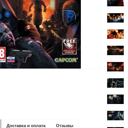
Доставка и оплата
Отзывы