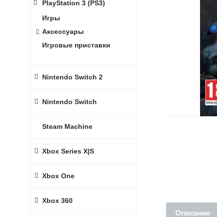
PlayStation 3 (PS3)
Игры
Аксессуары
Игровые приставки
Nintendo Switch 2
Nintendo Switch
Steam Machine
Xbox Series X|S
Xbox One
Xbox 360
Описание