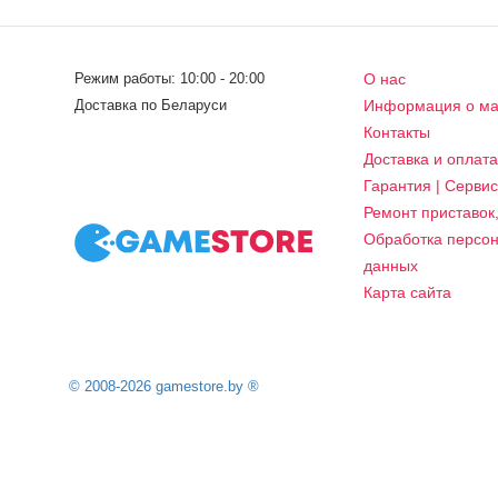
Режим работы: 10:00 - 20:00
О нас
Доставка по Беларуси
Информация о ма
Контакты
Доставка и оплат
Гарантия | Серви
Ремонт приставок
Обработка персо
данных
Карта сайта
© 2008-2026 gamestore.by ®