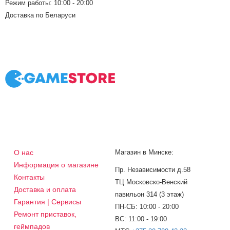
Режим работы: 10:00 - 20:00
Доставка по Беларуси
О нас
Магазин в Минске:
Информация о магазине
Пр. Независимости д.58
Контакты
ТЦ Московско-Венский
Доставка и оплата
павильон 314 (3 этаж)
Гарантия | Сервисы
ПН-СБ: 10:00 - 20:00
Ремонт приставок,
ВС: 11:00 - 19:00
геймпадов