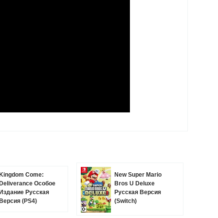
Kingdom Come:
New Super Mario
Deliverance Особое
Bros U Deluxe
Издание Русская
Русская Версия
Версия (PS4)
(Switch)