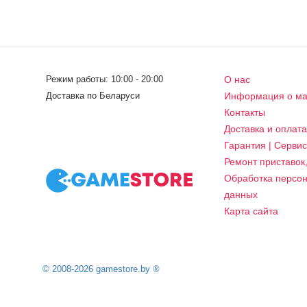
Режим работы: 10:00 - 20:00
О нас
Доставка по Беларуси
Информация о ма
Контакты
Доставка и оплат
Гарантия | Серви
Ремонт приставок
Обработка персо
данных
Карта сайта
© 2008-2026 gamestore.by ®