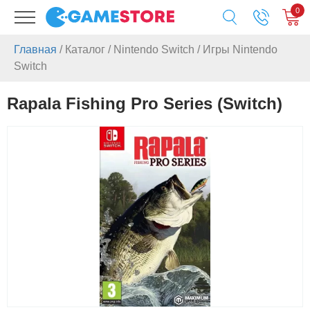
0
Главная
/
Каталог
/
Nintendo Switch
/
Игры Nintendo
Switch
Rapala Fishing Pro Series (Switch)