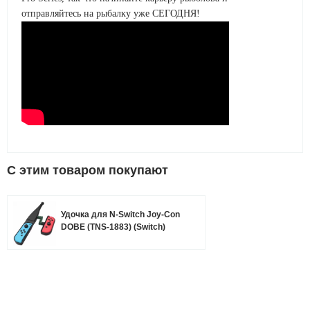
отправляйтесь на рыбалку уже СЕГОДНЯ!
C этим товаром покупают
Удочка для N-Switch Joy-Con
DOBE (TNS-1883) (Switch)