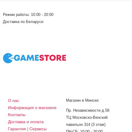
Режим работы: 10:00 - 20:00
Доставка по Беларуси
О нас
Магазин в Минске:
Информация о магазине
Пр. Независимости д.58
Контакты
ТЦ Московско-Венский
Доставка и оплата
павильон 314 (3 этаж)
Гарантия | Сервисы
ПН-СБ: 10:00 - 20:00