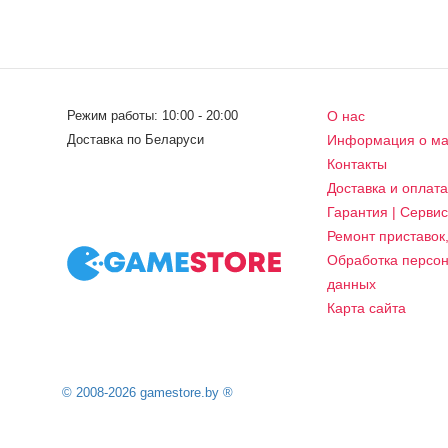
Режим работы: 10:00 - 20:00
О нас
Доставка по Беларуси
Информация о ма
Контакты
Доставка и оплат
Гарантия | Серви
Ремонт приставок
Обработка персо
данных
Карта сайта
© 2008-2026 gamestore.by ®