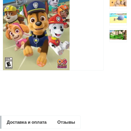
Доставка и оплата
Отзывы