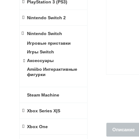
PlayStation 3 (PS3)
Nintendo Switch 2
Nintendo Switch
Игровые приставки
Игры Switch
Аксессуары
Amiibo Интерактивные
фигурки
Steam Machine
Xbox Series X|S
Xbox One
Описание