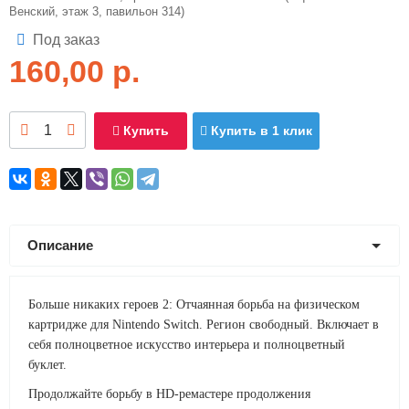
Венский, этаж 3, павильон 314)
Под заказ
160,00
р.
Купить
Купить в 1 клик
Описание
Больше никаких героев 2: Отчаянная борьба на физическом
картридже для Nintendo Switch. Регион свободный. Включает в
себя полноцветное искусство интерьера и полноцветный
буклет.
Продолжайте борьбу в HD-ремастере продолжения