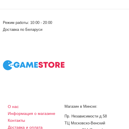
Режим работы: 10:00 - 20:00
Доставка по Беларуси
О нас
Магазин в Минске:
Информация о магазине
Пр. Независимости д.58
Контакты
ТЦ Московско-Венский
Доставка и оплата