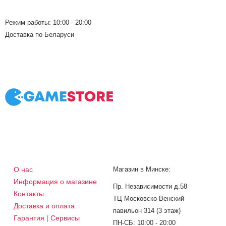
Режим работы: 10:00 - 20:00
Доставка по Беларуси
О нас
Магазин в Минске:
Информация о магазине
Пр. Независимости д.58
Контакты
ТЦ Московско-Венский
Доставка и оплата
павильон 314 (3 этаж)
Гарантия | Сервисы
ПН-СБ: 10:00 - 20:00