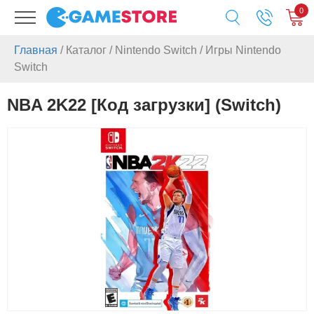
0
Главная
/
Каталог
/
Nintendo Switch
/
Игры Nintendo
Switch
NBA 2K22 [Код загрузки] (Switch)