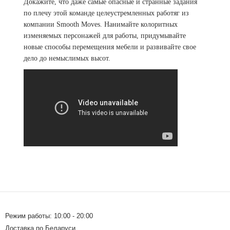
Докажите, что даже самые опасные и странные задания
по плечу этой команде целеустремленных работяг из
компании Smooth Moves. Нанимайте колоритных
изменяемых персонажей для работы, придумывайте
новые способы перемещения мебели и развивайте свое
дело до немыслимых высот.
Режим работы: 10:00 - 20:00
Доставка по Беларуси