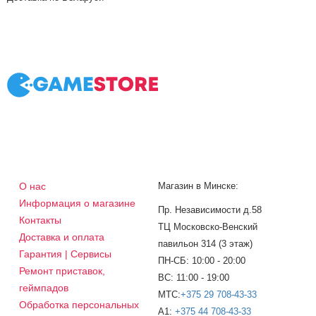
О нас
Магазин в Минске:
Информация о магазине
Пр. Независимости д.58
Контакты
ТЦ Московско-Венский
Доставка и оплата
павильон 314 (3 этаж)
Гарантия | Сервисы
ПН-СБ: 10:00 - 20:00
Ремонт приставок,
ВС: 11:00 - 19:00
геймпадов
МТС:
+375 29 708-43-33
Обработка персональных
A1:
+375 44 708-43-33