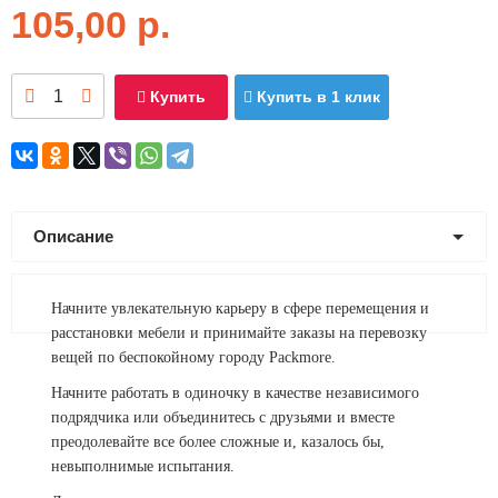
105,00
р.
Купить
Купить в 1 клик
Описание
Начните увлекательную карьеру в сфере перемещения и
расстановки мебели и принимайте заказы на перевозку
вещей по беспокойному городу Packmore.
Начните работать в одиночку в качестве независимого
подрядчика или объединитесь с друзьями и вместе
преодолевайте все более сложные и, казалось бы,
невыполнимые испытания.