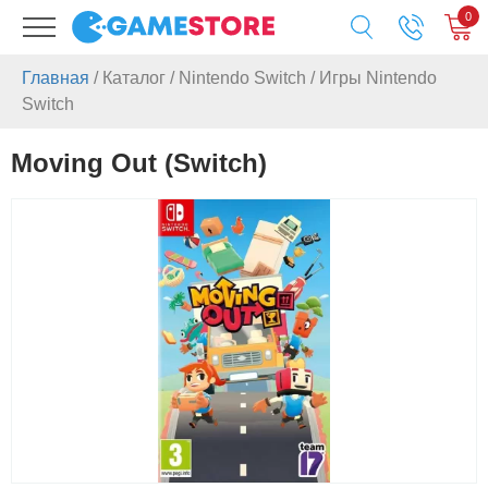
0
Главная
/
Каталог
/
Nintendo Switch
/
Игры Nintendo
Switch
Moving Out (Switch)