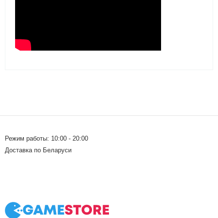
Режим работы: 10:00 - 20:00
Доставка по Беларуси