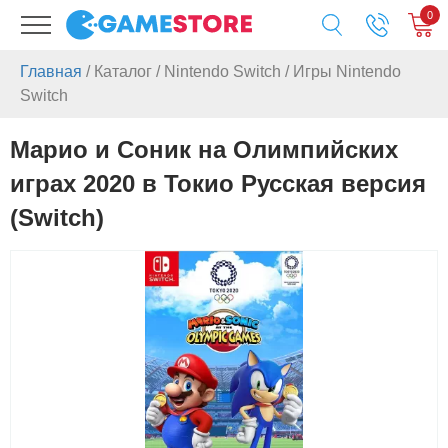
0
Главная
/
Каталог
/
Nintendo Switch
/
Игры Nintendo
Switch
Марио и Соник на Олимпийских
играх 2020 в Токио Русская версия
(Switch)