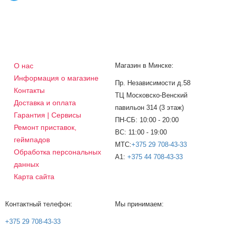
О нас
Магазин в Минске:
Информация о магазине
Пр. Независимости д.58
Контакты
ТЦ Московско-Венский
Доставка и оплата
павильон 314 (3 этаж)
Гарантия | Сервисы
ПН-СБ: 10:00 - 20:00
Ремонт приставок,
ВС: 11:00 - 19:00
геймпадов
МТС:
+375 29 708-43-33
Обработка персональных
A1:
+375 44 708-43-33
данных
Карта сайта
Контактный телефон:
Мы принимаем:
+375 29 708-43-33